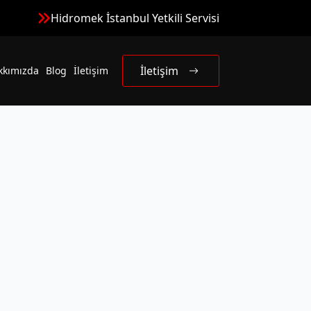
Hidromek İstanbul Yetkili Servisi
İletişim
kkımızda
Blog
İletişim