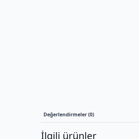
Değerlendirmeler (0)
İlgili ürünler