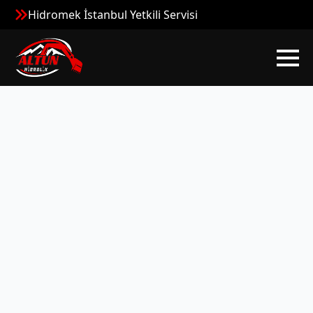
Hidromek İstanbul Yetkili Servisi