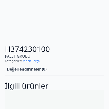
H374230100
PALET GRUBU
Kategoriler:
Yedek Parça
Değerlendirmeler (0)
İlgili ürünler