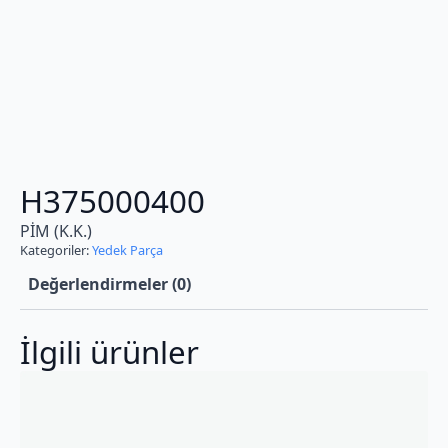
H375000400
PİM (K.K.)
Kategoriler:
Yedek Parça
Değerlendirmeler (0)
İlgili ürünler