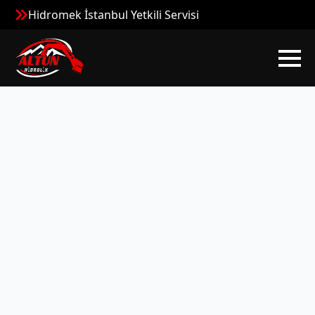
Hidromek İstanbul Yetkili Servisi