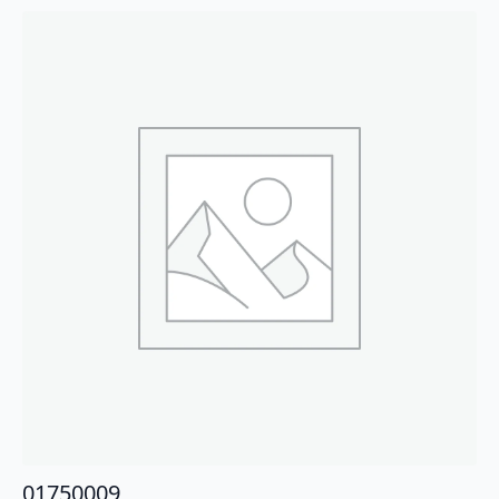
01750009