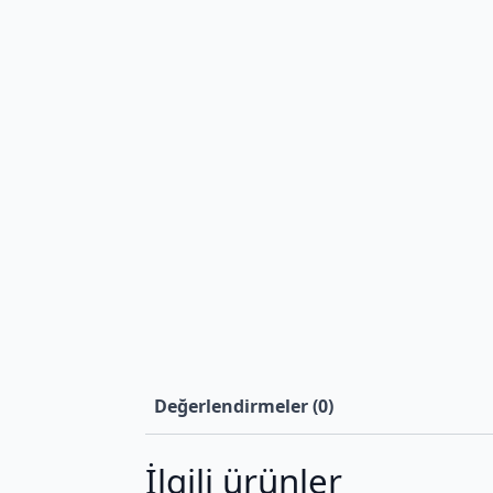
Değerlendirmeler (0)
İlgili ürünler