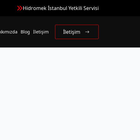
Hidromek İstanbul Yetkili Servisi
İletişim
kkımızda
Blog
İletişim