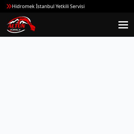
Hidromek İstanbul Yetkili Servisi