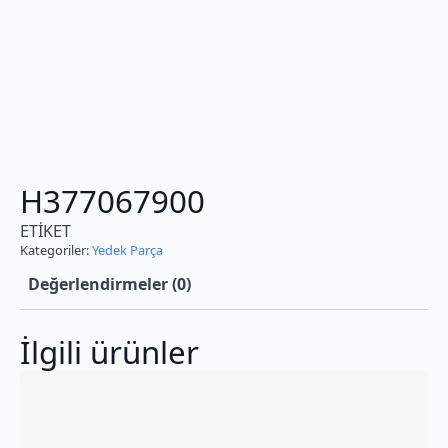
H377067900
ETİKET
Kategoriler:
Yedek Parça
Değerlendirmeler (0)
İlgili ürünler