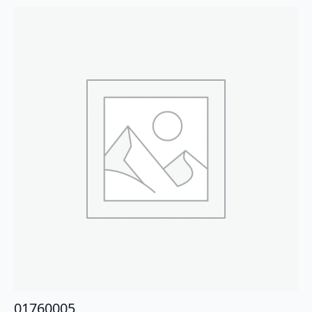
01760005