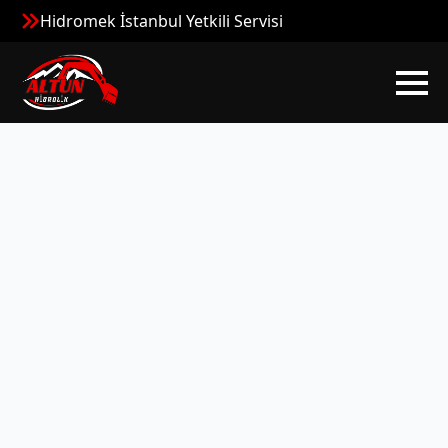
Hidromek İstanbul Yetkili Servisi