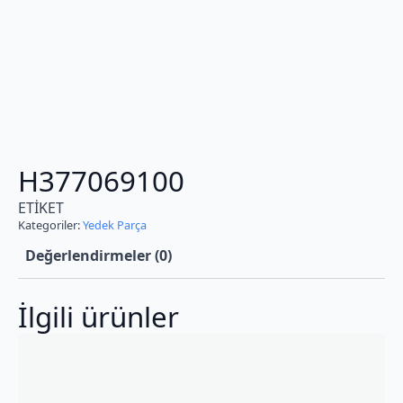
H377069100
ETİKET
Kategoriler:
Yedek Parça
Değerlendirmeler (0)
İlgili ürünler