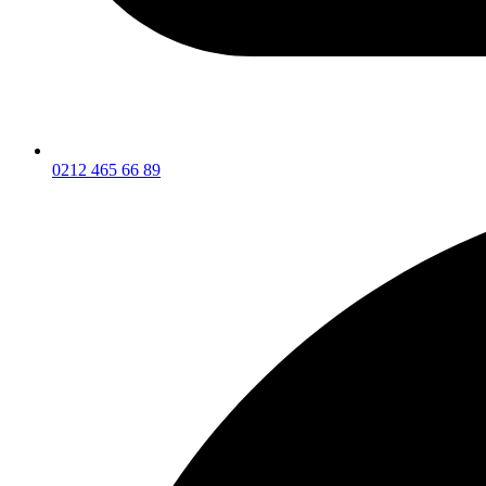
0212 465 66 89