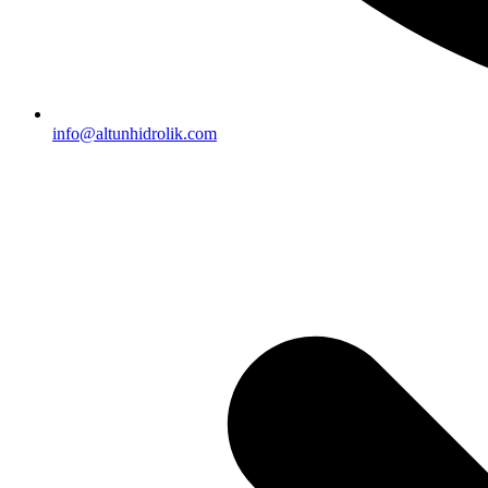
info@altunhidrolik.com