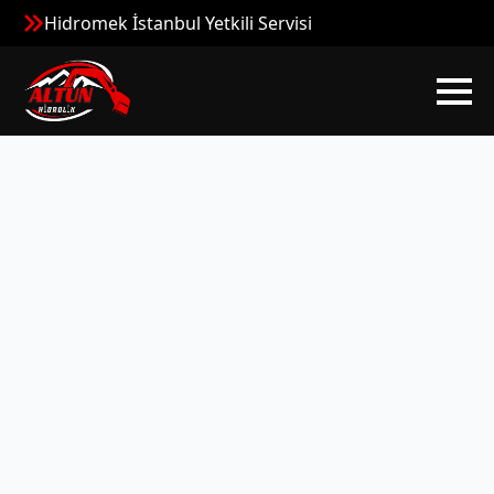
Hidromek İstanbul Yetkili Servisi