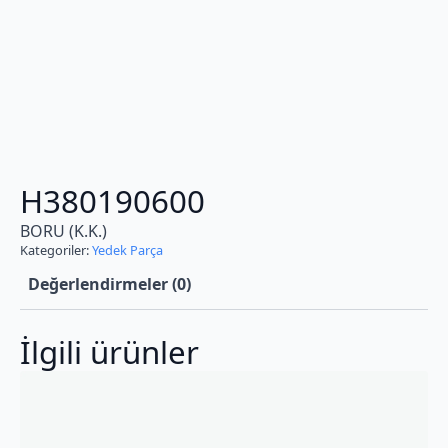
H380190600
BORU (K.K.)
Kategoriler:
Yedek Parça
Değerlendirmeler (0)
İlgili ürünler