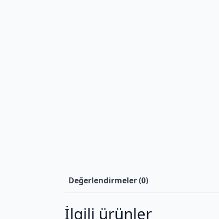
Değerlendirmeler (0)
İlgili ürünler