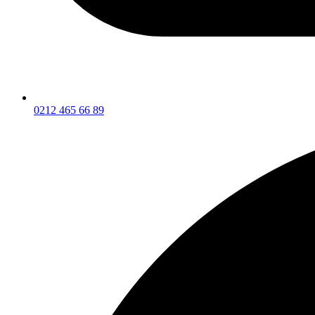
0212 465 66 89