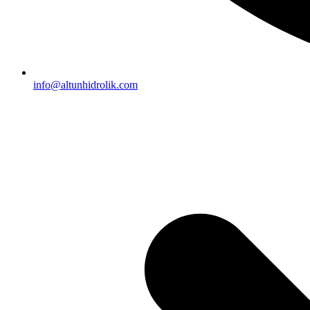
info@altunhidrolik.com