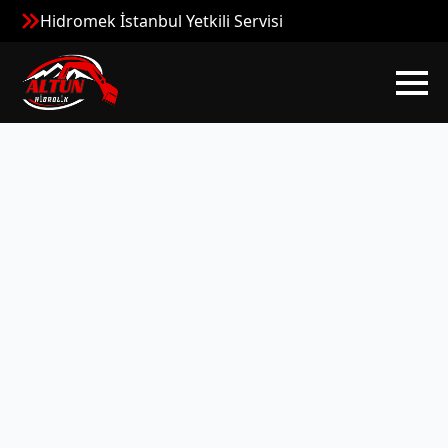
Hidromek İstanbul Yetkili Servisi