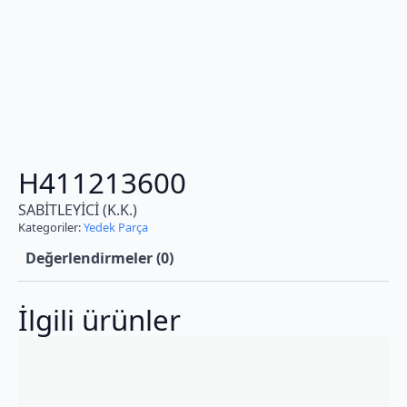
H411213600
SABİTLEYİCİ (K.K.)
Kategoriler:
Yedek Parça
Değerlendirmeler (0)
İlgili ürünler