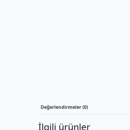
Değerlendirmeler (0)
İlgili ürünler