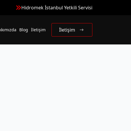
Hidromek İstanbul Yetkili Servisi
İletişim
kkımızda
Blog
İletişim