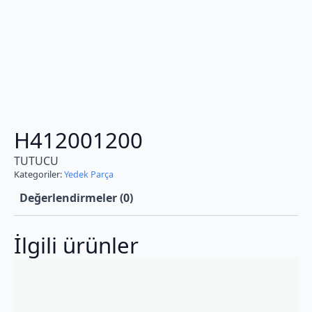
H412001200
TUTUCU
Kategoriler:
Yedek Parça
Değerlendirmeler (0)
İlgili ürünler