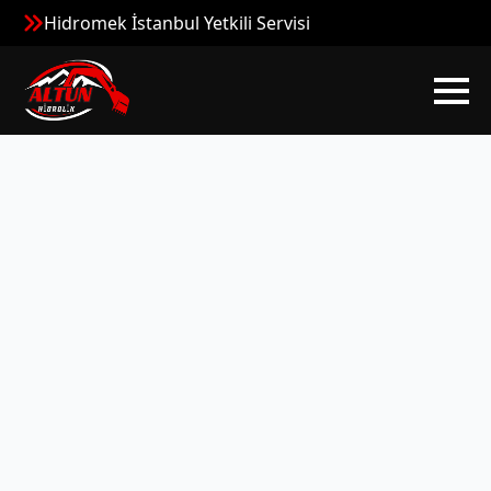
Hidromek İstanbul Yetkili Servisi