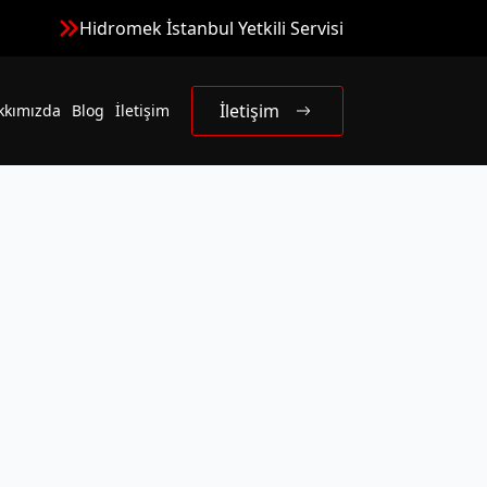
Hidromek İstanbul Yetkili Servisi
İletişim
kkımızda
Blog
İletişim