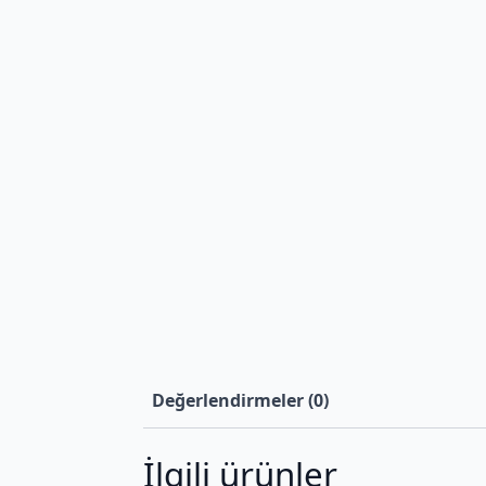
Değerlendirmeler (0)
İlgili ürünler