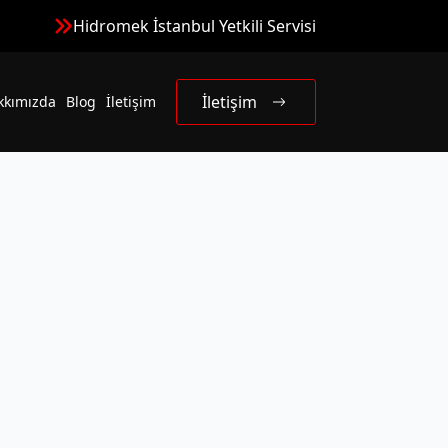
Hidromek İstanbul Yetkili Servisi
İletişim
kkımızda
Blog
İletişim