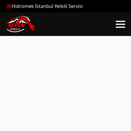
Hidromek İstanbul Yetkili Servisi