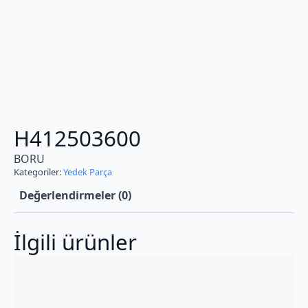
H412503600
BORU
Kategoriler:
Yedek Parça
Değerlendirmeler (0)
İlgili ürünler