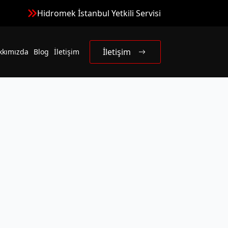
Hidromek İstanbul Yetkili Servisi
İletişim
kkımızda
Blog
İletişim