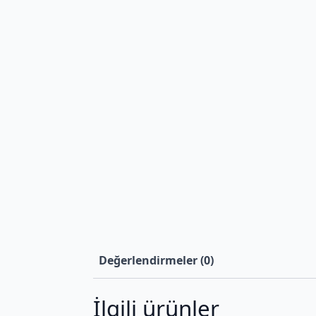
Değerlendirmeler (0)
İlgili ürünler