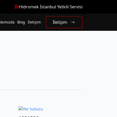
Hidromek İstanbul Yetkili Servisi
İletişim
kkımızda
Blog
İletişim