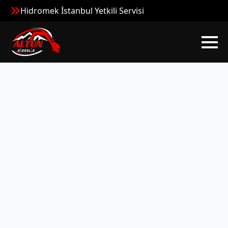
Hidromek İstanbul Yetkili Servisi