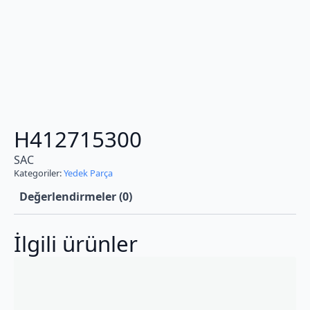
H412715300
SAC
Kategoriler:
Yedek Parça
Değerlendirmeler (0)
İlgili ürünler