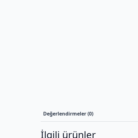
Değerlendirmeler (0)
İlgili ürünler