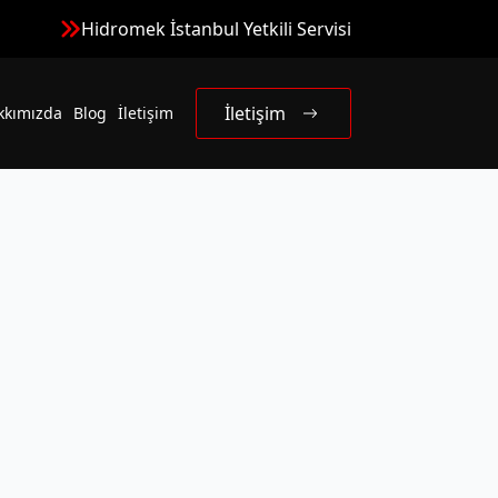
Hidromek İstanbul Yetkili Servisi
İletişim
kkımızda
Blog
İletişim