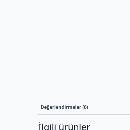
Değerlendirmeler (0)
İlgili ürünler