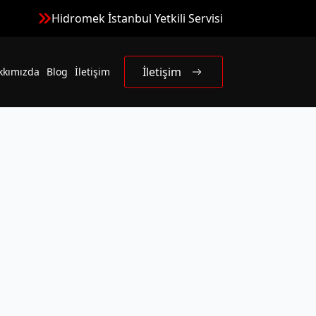
Hidromek İstanbul Yetkili Servisi
İletişim
kkımızda
Blog
İletişim