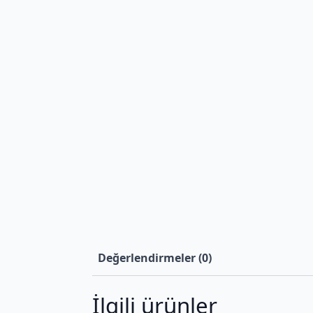
Değerlendirmeler (0)
İlgili ürünler