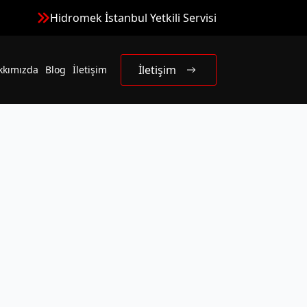
Hidromek İstanbul Yetkili Servisi
İletişim
kkımızda
Blog
İletişim