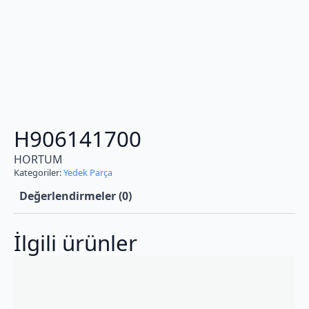
H906141700
HORTUM
Kategoriler:
Yedek Parça
Değerlendirmeler (0)
İlgili ürünler