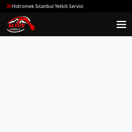
Hidromek İstanbul Yetkili Servisi