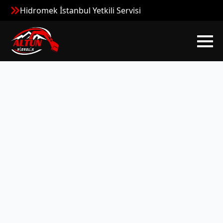
Hidromek İstanbul Yetkili Servisi