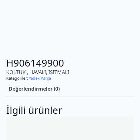
H906149900
KOLTUK , HAVALI, ISITMALI
Kategoriler:
Yedek Parça
Değerlendirmeler (0)
İlgili ürünler