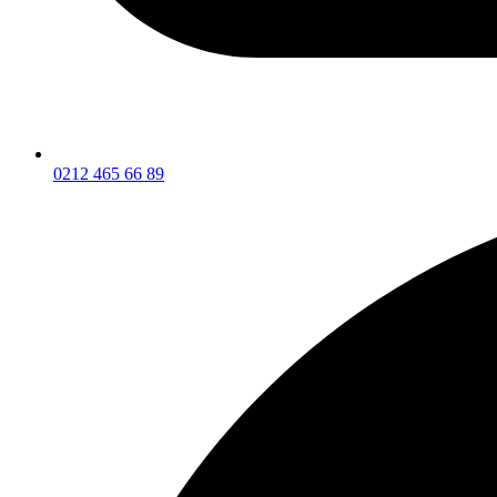
0212 465 66 89