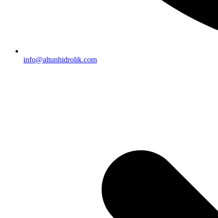
info@altunhidrolik.com