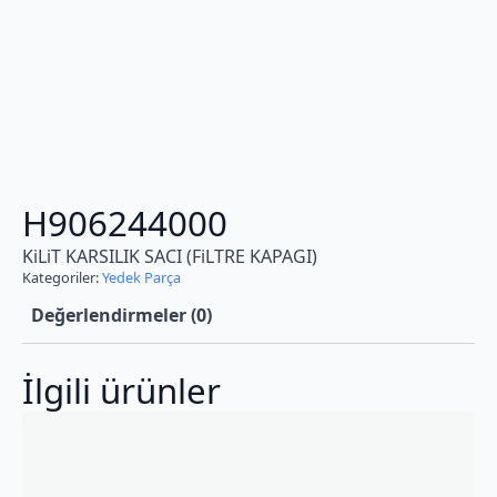
H906244000
KiLiT KARSILIK SACI (FiLTRE KAPAGI)
Kategoriler:
Yedek Parça
Değerlendirmeler (0)
İlgili ürünler