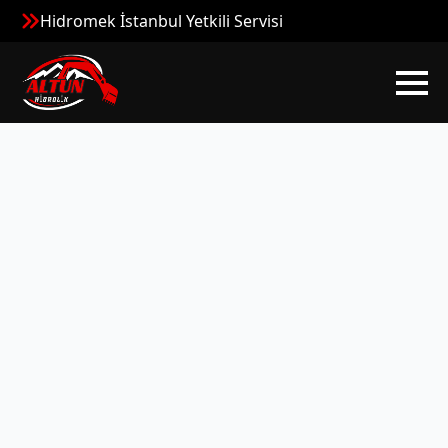
Hidromek İstanbul Yetkili Servisi