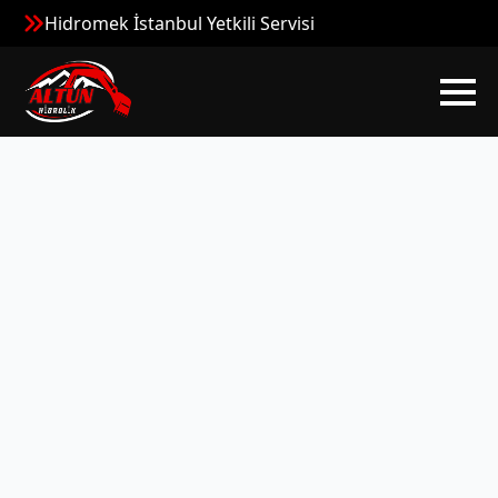
Hidromek İstanbul Yetkili Servisi