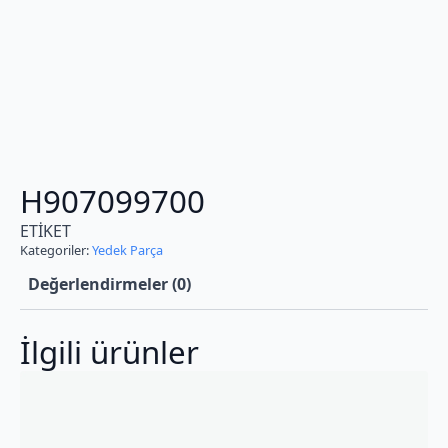
H907099700
ETİKET
Kategoriler:
Yedek Parça
Değerlendirmeler (0)
İlgili ürünler