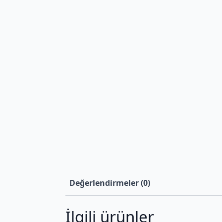
Değerlendirmeler (0)
İlgili ürünler