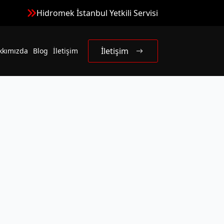
Hidromek İstanbul Yetkili Servisi
İletişim
kkımızda
Blog
İletişim