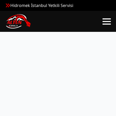
Hidromek İstanbul Yetkili Servisi