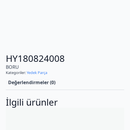
HY180824008
BORU
Kategoriler:
Yedek Parça
Değerlendirmeler (0)
İlgili ürünler