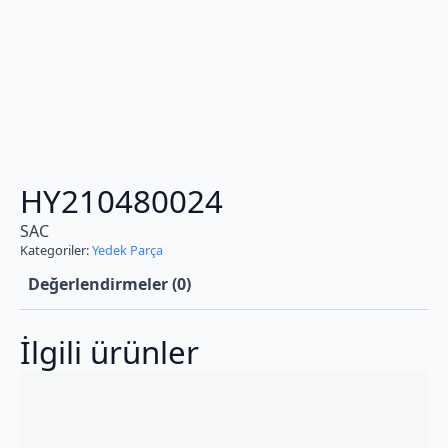
HY210480024
SAC
Kategoriler:
Yedek Parça
Değerlendirmeler (0)
İlgili ürünler