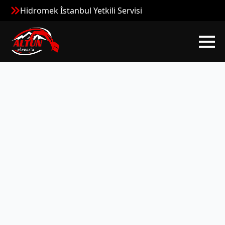
Hidromek İstanbul Yetkili Servisi