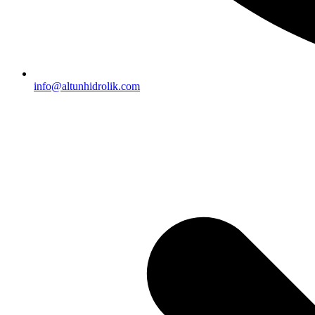
info@altunhidrolik.com