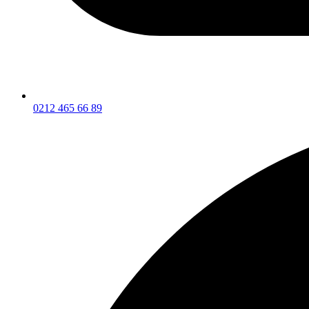
0212 465 66 89