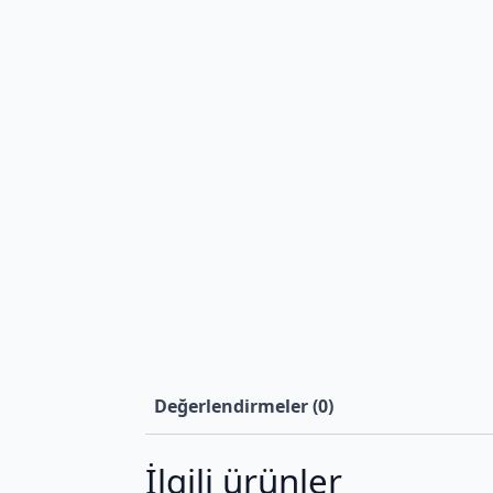
Değerlendirmeler (0)
İlgili ürünler