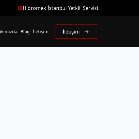
Hidromek İstanbul Yetkili Servisi
İletişim
kkımızda
Blog
İletişim