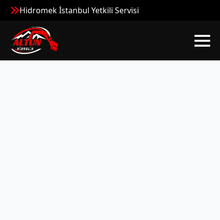
Hidromek İstanbul Yetkili Servisi