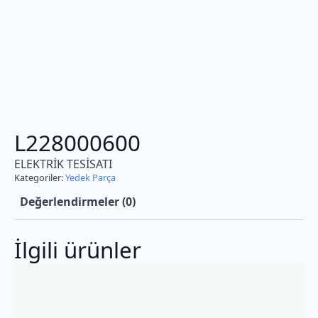
L228000600
ELEKTRİK TESİSATI
Kategoriler:
Yedek Parça
Değerlendirmeler (0)
İlgili ürünler