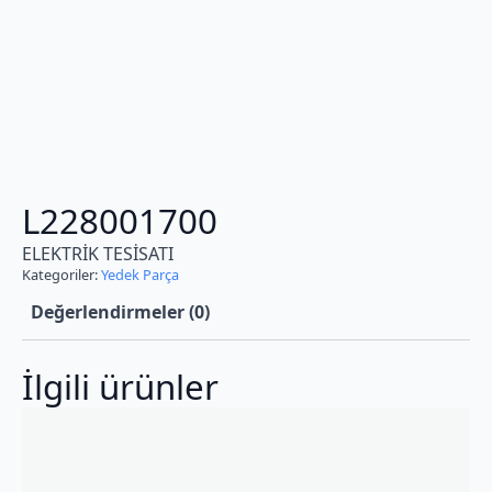
L228001700
ELEKTRİK TESİSATI
Kategoriler:
Yedek Parça
Değerlendirmeler (0)
İlgili ürünler