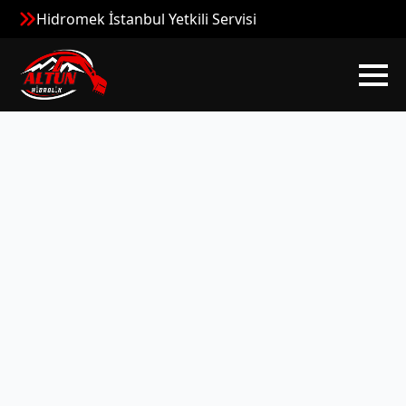
Hidromek İstanbul Yetkili Servisi