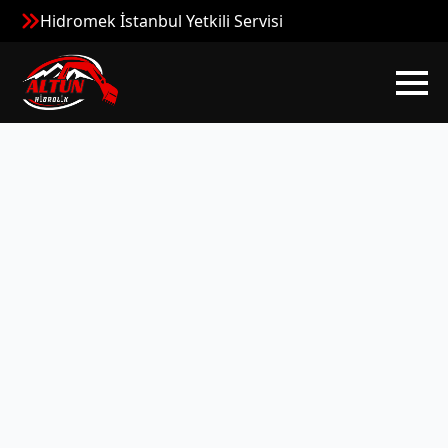
Hidromek İstanbul Yetkili Servisi