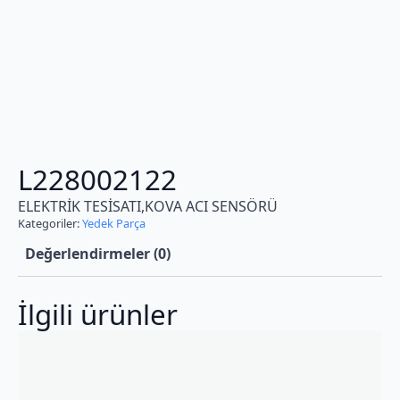
L228002122
ELEKTRİK TESİSATI,KOVA ACI SENSÖRÜ
Kategoriler:
Yedek Parça
Değerlendirmeler (0)
İlgili ürünler