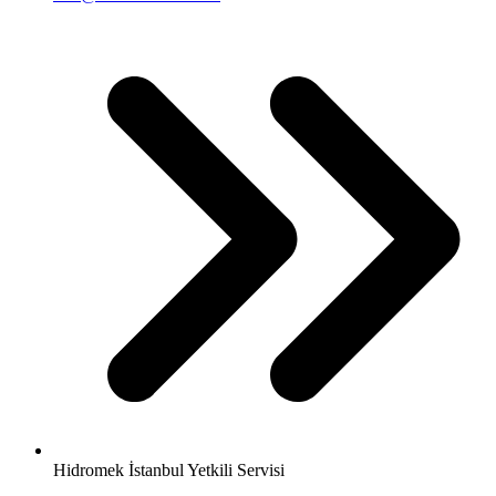
Hidromek İstanbul Yetkili Servisi