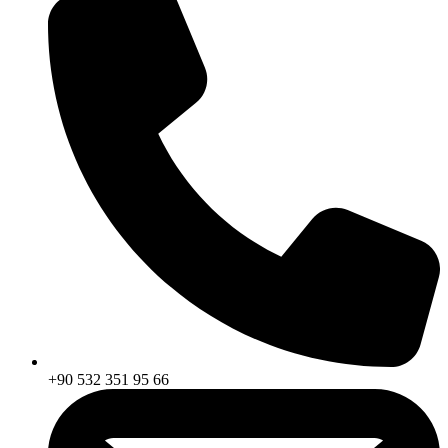
+90 532 351 95 66