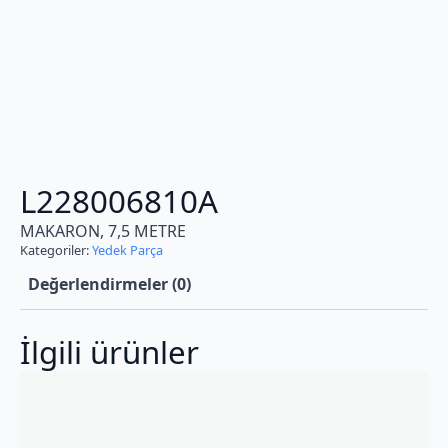
L228006810A
MAKARON, 7,5 METRE
Kategoriler:
Yedek Parça
Değerlendirmeler (0)
İlgili ürünler