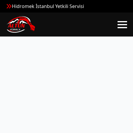
Hidromek İstanbul Yetkili Servisi