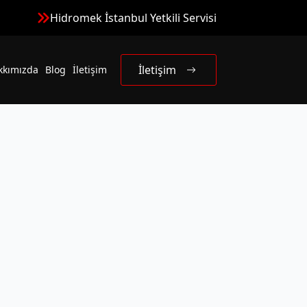
Hidromek İstanbul Yetkili Servisi
İletişim
kkımızda
Blog
İletişim