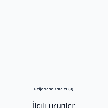
Değerlendirmeler (0)
İlgili ürünler