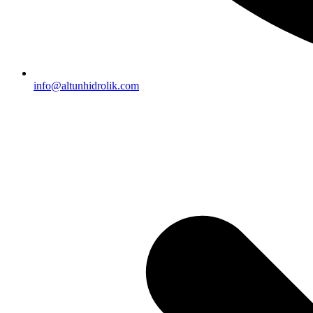
info@altunhidrolik.com