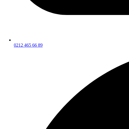
0212 465 66 89