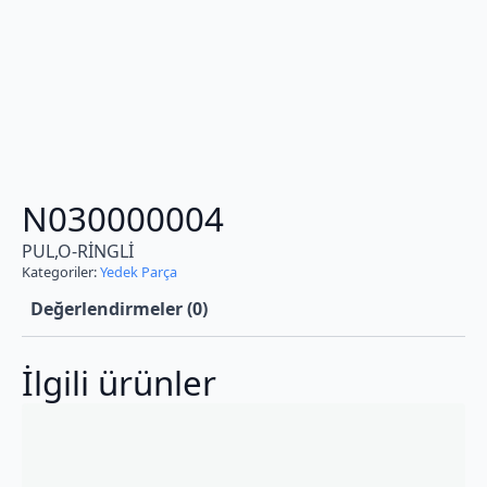
N030000004
PUL,O-RİNGLİ
Kategoriler:
Yedek Parça
Değerlendirmeler (0)
İlgili ürünler