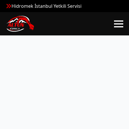
Hidromek İstanbul Yetkili Servisi