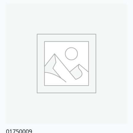
01750009