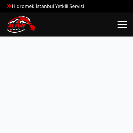
Hidromek İstanbul Yetkili Servisi