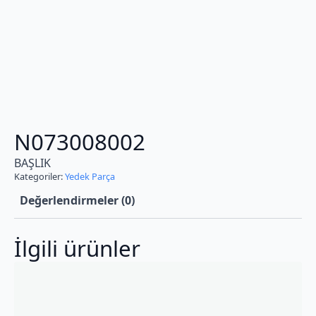
N073008002
BAŞLIK
Kategoriler:
Yedek Parça
Değerlendirmeler (0)
İlgili ürünler