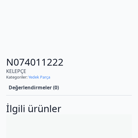
N074011222
KELEPÇE
Kategoriler:
Yedek Parça
Değerlendirmeler (0)
İlgili ürünler