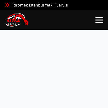
Hidromek İstanbul Yetkili Servisi