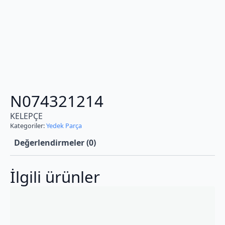
N074321214
KELEPÇE
Kategoriler:
Yedek Parça
Değerlendirmeler (0)
İlgili ürünler