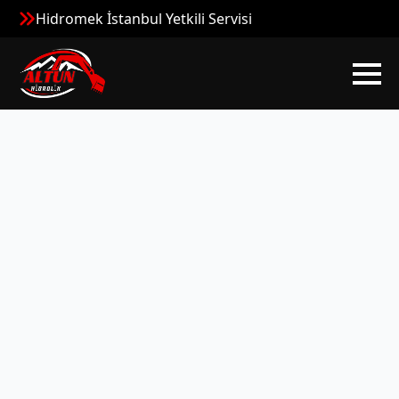
Hidromek İstanbul Yetkili Servisi