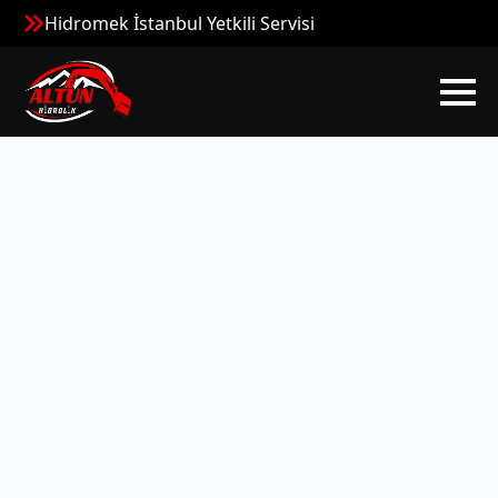
Hidromek İstanbul Yetkili Servisi