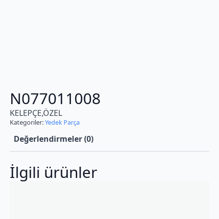
N077011008
KELEPÇE,ÖZEL
Kategoriler:
Yedek Parça
Değerlendirmeler (0)
İlgili ürünler