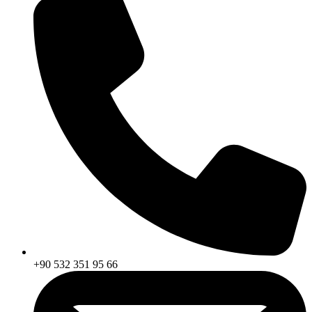
+90 532 351 95 66