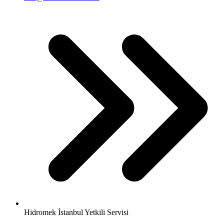
Hidromek İstanbul Yetkili Servisi