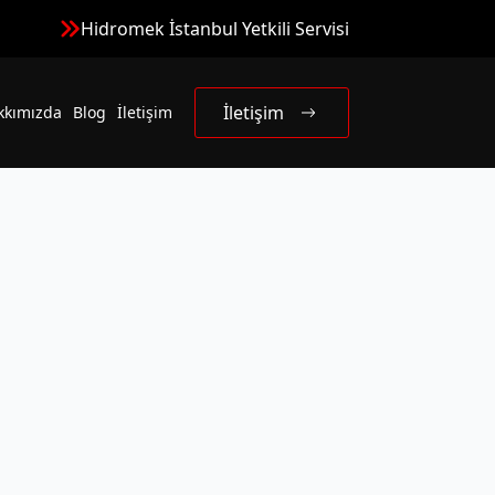
Hidromek İstanbul Yetkili Servisi
İletişim
kkımızda
Blog
İletişim