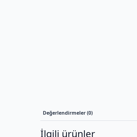
Değerlendirmeler (0)
İlgili ürünler