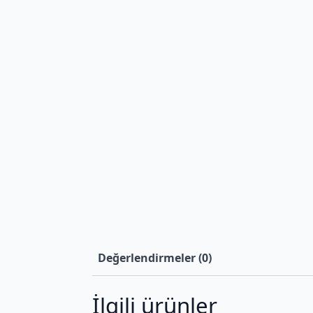
Değerlendirmeler (0)
İlgili ürünler