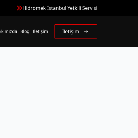
Hidromek İstanbul Yetkili Servisi
İletişim
kkımızda
Blog
İletişim