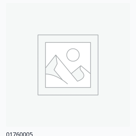
01760005