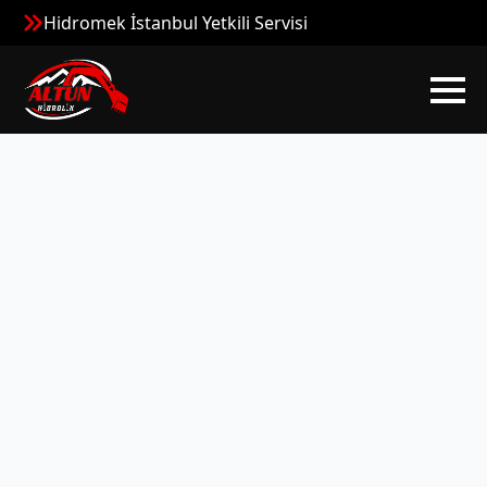
Hidromek İstanbul Yetkili Servisi