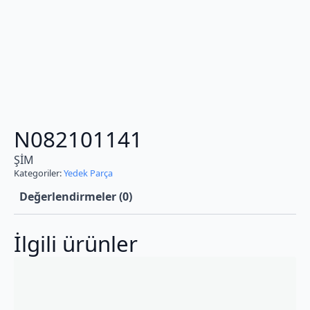
N082101141
ŞİM
Kategoriler:
Yedek Parça
Değerlendirmeler (0)
İlgili ürünler