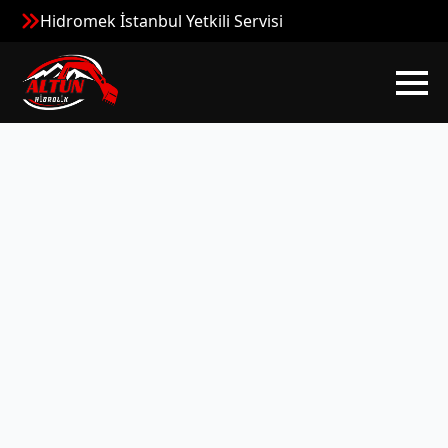
Hidromek İstanbul Yetkili Servisi