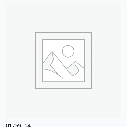
01759014