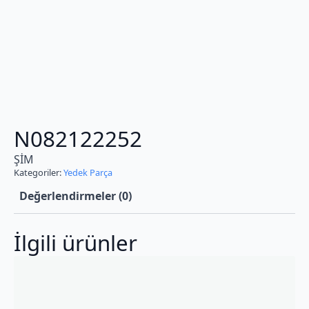
N082122252
ŞİM
Kategoriler:
Yedek Parça
Değerlendirmeler (0)
İlgili ürünler