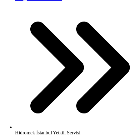
Hidromek İstanbul Yetkili Servisi