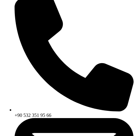
+90 532 351 95 66